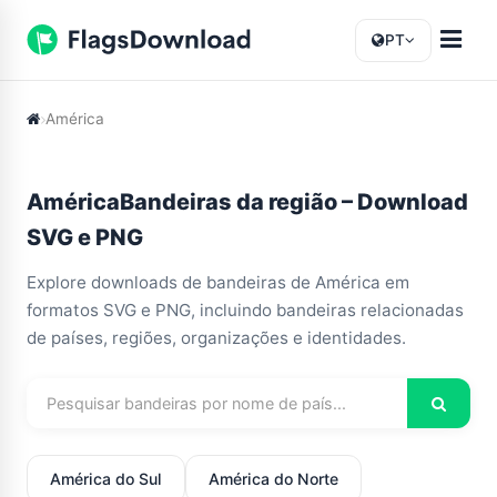
PT
América
AméricaBandeiras da região – Download
SVG e PNG
Explore downloads de bandeiras de América em
formatos SVG e PNG, incluindo bandeiras relacionadas
de países, regiões, organizações e identidades.
América do Sul
América do Norte