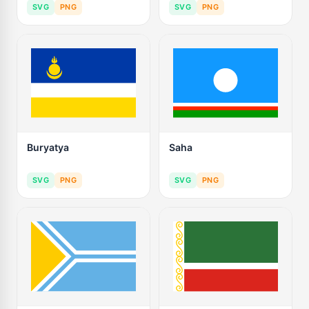
SVG
PNG
SVG
PNG
Buryatya
Saha
SVG
PNG
SVG
PNG