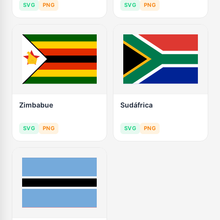
SVG
PNG
SVG
PNG
Zimbabue
Sudáfrica
SVG
PNG
SVG
PNG