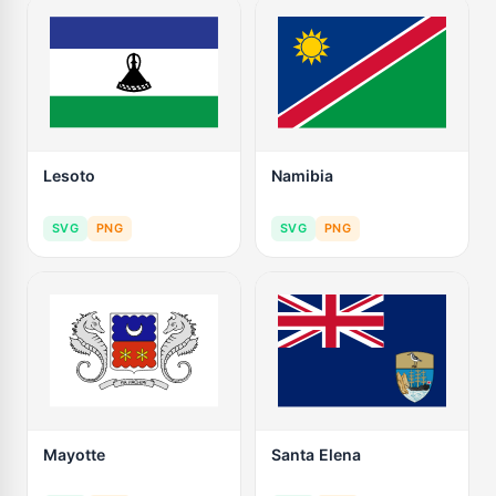
Lesoto
Namibia
SVG
PNG
SVG
PNG
Mayotte
Santa Elena