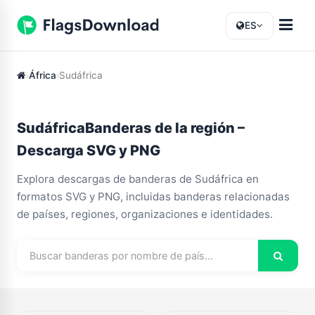
ES
África
Sudáfrica
SudáfricaBanderas de la región –
Descarga SVG y PNG
Explora descargas de banderas de Sudáfrica en
formatos SVG y PNG, incluidas banderas relacionadas
de países, regiones, organizaciones e identidades.