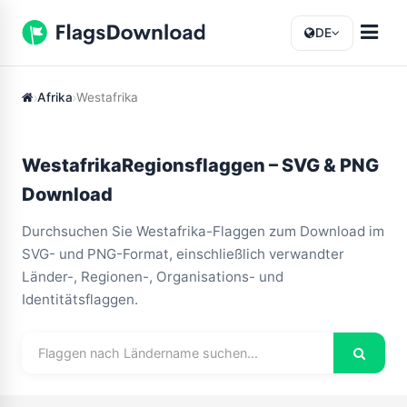
DE
Afrika
Westafrika
WestafrikaRegionsflaggen – SVG & PNG
Download
Durchsuchen Sie Westafrika-Flaggen zum Download im
SVG- und PNG-Format, einschließlich verwandter
Länder-, Regionen-, Organisations- und
Identitätsflaggen.