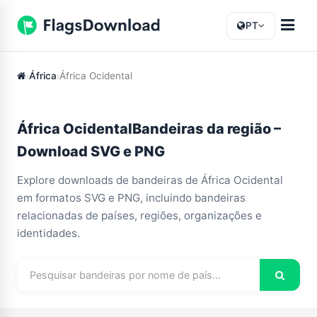
PT
África
África Ocidental
África OcidentalBandeiras da região –
Download SVG e PNG
Explore downloads de bandeiras de África Ocidental
em formatos SVG e PNG, incluindo bandeiras
relacionadas de países, regiões, organizações e
identidades.