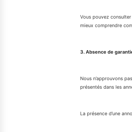
Vous pouvez consulter l
mieux comprendre comme
3. Absence de garanti
Nous n’approuvons pas i
présentés dans les anno
La présence d’une anno