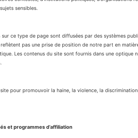
sujets sensibles.
 sur ce type de page sont diffusées par des systèmes publi
 reflètent pas une prise de position de notre part en matière
ique. Les contenus du site sont fournis dans une optique n
.
 site pour promouvoir la haine, la violence, la discriminatio
és et programmes d’affiliation