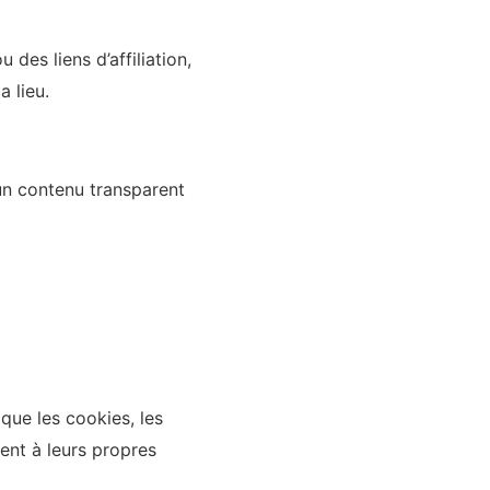
des liens d’affiliation,
a lieu.
 un contenu transparent
 que les cookies, les
ment à leurs propres