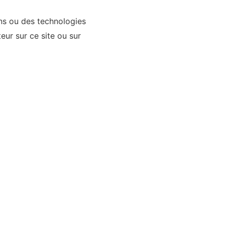
ons ou des technologies
teur sur ce site ou sur