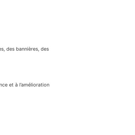
s, des bannières, des
ce et à l’amélioration