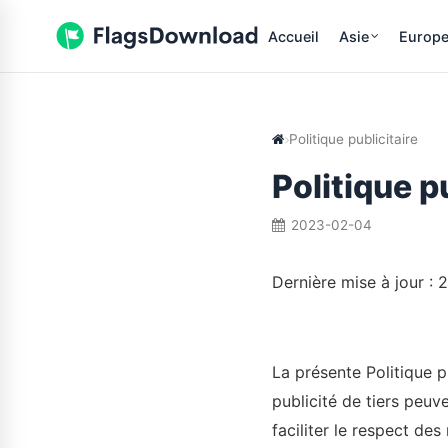
Accueil
Asie
Europ
Politique publicitaire
Politique p
2023-02-04
Dernière mise à jour :
La présente Politique 
publicité de tiers peuv
faciliter le respect de