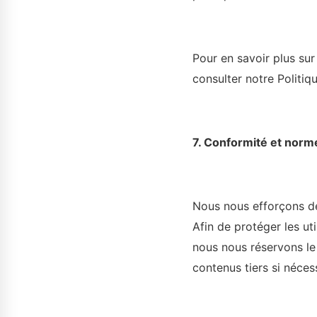
Pour en savoir plus sur
consulter notre Politiqu
7. Conformité et norm
Nous nous efforçons de
Afin de protéger les ut
nous nous réservons le
contenus tiers si néces