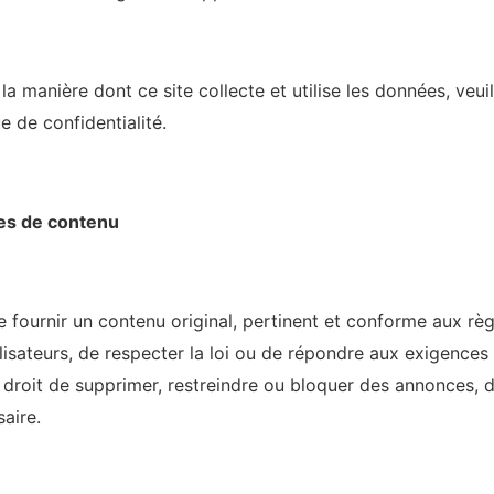
 la manière dont ce site collecte et utilise les données, veu
e de confidentialité.
es de contenu
 fournir un contenu original, pertinent et conforme aux règ
ilisateurs, de respecter la loi ou de répondre aux exigences
 droit de supprimer, restreindre ou bloquer des annonces,
saire.