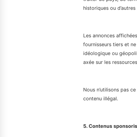
historiques ou d’autres 
Les annonces affichées
fournisseurs tiers et ne
idéologique ou géopolit
axée sur les ressources
Nous n’utilisons pas ce
contenu illégal.
5. Contenus sponsoris