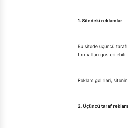
1. Sitedeki reklamlar
Bu sitede üçüncü tarafl
formatları gösterilebilir.
Reklam gelirleri, sitenin
2. Üçüncü taraf reklam