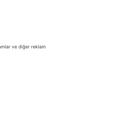
amlar ve diğer reklam