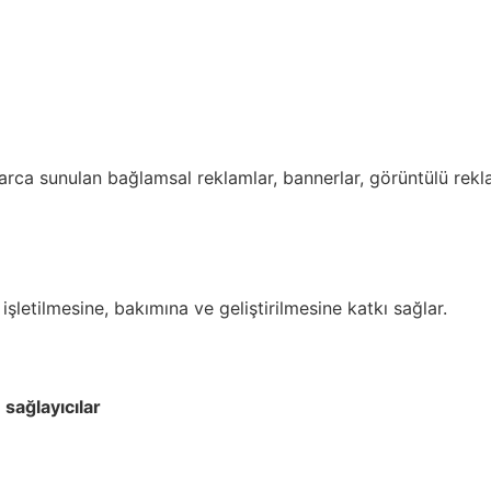
arca sunulan bağlamsal reklamlar, bannerlar, görüntülü rekl
 işletilmesine, bakımına ve geliştirilmesine katkı sağlar.
 sağlayıcılar