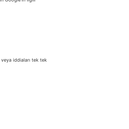
 veya iddiaları tek tek