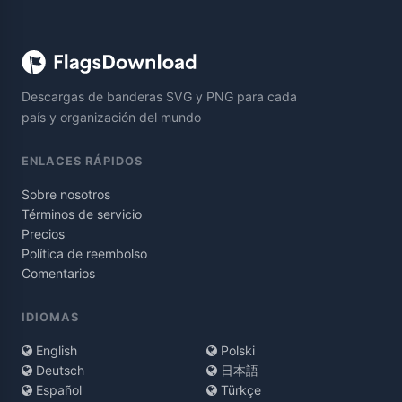
Descargas de banderas SVG y PNG para cada
país y organización del mundo
ENLACES RÁPIDOS
Sobre nosotros
Términos de servicio
Precios
Política de reembolso
Comentarios
IDIOMAS
English
Polski
Deutsch
日本語
Español
Türkçe