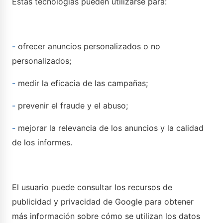
Estas tecnologías pueden utilizarse para:
-
ofrecer anuncios personalizados o no
personalizados;
-
medir la eficacia de las campañas;
-
prevenir el fraude y el abuso;
-
mejorar la relevancia de los anuncios y la calidad
de los informes.
El usuario puede consultar los recursos de
publicidad y privacidad de Google para obtener
más información sobre cómo se utilizan los datos