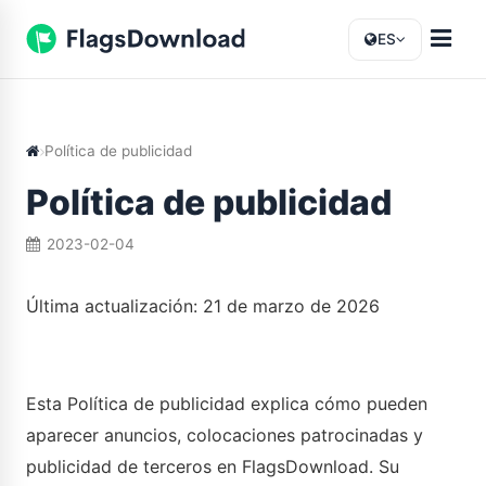
ES
Política de publicidad
Política de publicidad
2023-02-04
Última actualización: 21 de marzo de 2026
Esta Política de publicidad explica cómo pueden
aparecer anuncios, colocaciones patrocinadas y
publicidad de terceros en FlagsDownload. Su