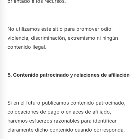
orientado a los recursos.
No utilizamos este sitio para promover odio,
violencia, discriminación, extremismo ni ningún
contenido ilegal.
5. Contenido patrocinado y relaciones de afiliación
Si en el futuro publicamos contenido patrocinado,
colocaciones de pago o enlaces de afiliado,
haremos esfuerzos razonables para identificar
claramente dicho contenido cuando corresponda.