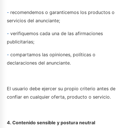
-
recomendemos o garanticemos los productos o
servicios del anunciante;
-
verifiquemos cada una de las afirmaciones
publicitarias;
-
compartamos las opiniones, políticas o
declaraciones del anunciante.
El usuario debe ejercer su propio criterio antes de
confiar en cualquier oferta, producto o servicio.
4. Contenido sensible y postura neutral