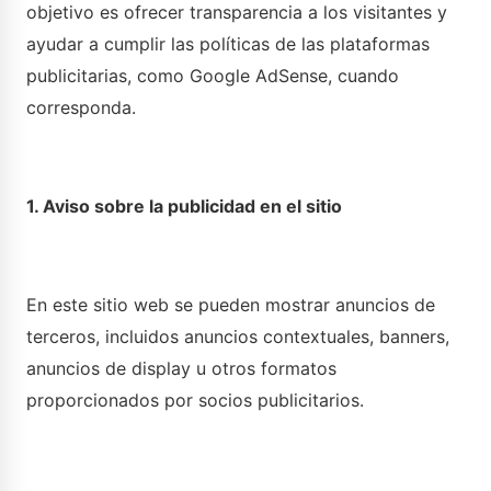
objetivo es ofrecer transparencia a los visitantes y
ayudar a cumplir las políticas de las plataformas
publicitarias, como Google AdSense, cuando
corresponda.
1. Aviso sobre la publicidad en el sitio
En este sitio web se pueden mostrar anuncios de
terceros, incluidos anuncios contextuales, banners,
anuncios de display u otros formatos
proporcionados por socios publicitarios.