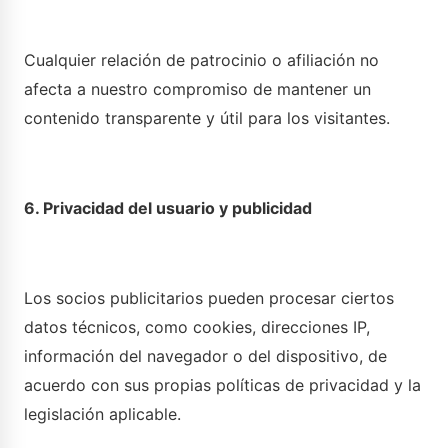
Cualquier relación de patrocinio o afiliación no
afecta a nuestro compromiso de mantener un
contenido transparente y útil para los visitantes.
6. Privacidad del usuario y publicidad
Los socios publicitarios pueden procesar ciertos
datos técnicos, como cookies, direcciones IP,
información del navegador o del dispositivo, de
acuerdo con sus propias políticas de privacidad y la
legislación aplicable.