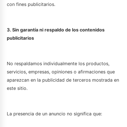
con fines publicitarios.
3. Sin garantía ni respaldo de los contenidos
publicitarios
No respaldamos individualmente los productos,
servicios, empresas, opiniones o afirmaciones que
aparezcan en la publicidad de terceros mostrada en
este sitio.
La presencia de un anuncio no significa que: