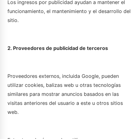
Los ingresos por publicidad ayudan a mantener el
funcionamiento, el mantenimiento y el desarrollo del
sitio.
2. Proveedores de publicidad de terceros
Proveedores externos, incluida Google, pueden
utilizar cookies, balizas web u otras tecnologías
similares para mostrar anuncios basados en las
visitas anteriores del usuario a este u otros sitios
web.