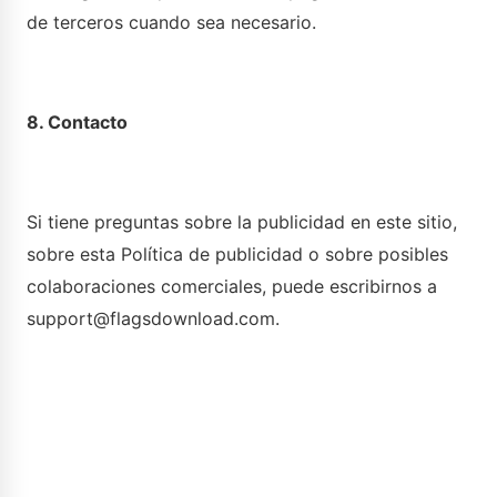
de terceros cuando sea necesario.
8. Contacto
Si tiene preguntas sobre la publicidad en este sitio,
sobre esta Política de publicidad o sobre posibles
colaboraciones comerciales, puede escribirnos a
support@flagsdownload.com
.