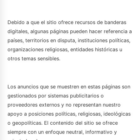
Debido a que el sitio ofrece recursos de banderas
digitales, algunas páginas pueden hacer referencia a
países, territorios en disputa, instituciones políticas,
organizaciones religiosas, entidades históricas u
otros temas sensibles.
Los anuncios que se muestren en estas páginas son
gestionados por sistemas publicitarios o
proveedores externos y no representan nuestro
apoyo a posiciones políticas, religiosas, ideológicas
o geopolíticas. El contenido del sitio se ofrece
siempre con un enfoque neutral, informativo y