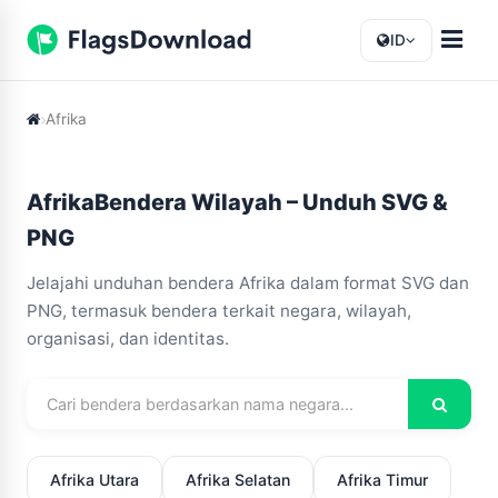
ID
Afrika
AfrikaBendera Wilayah – Unduh SVG &
PNG
Jelajahi unduhan bendera Afrika dalam format SVG dan
PNG, termasuk bendera terkait negara, wilayah,
organisasi, dan identitas.
Afrika Utara
Afrika Selatan
Afrika Timur