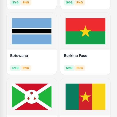
SVG
PNG
SVG
PNG
Botswana
Burkina Faso
SVG
PNG
SVG
PNG