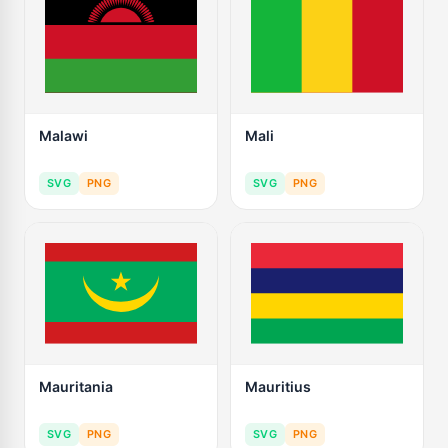
Malawi
Mali
SVG
PNG
SVG
PNG
Mauritania
Mauritius
SVG
PNG
SVG
PNG