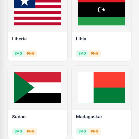
Liberia
Libia
SVG
PNG
SVG
PNG
Sudan
Madagaskar
SVG
PNG
SVG
PNG