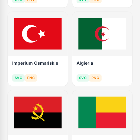
Imperium Osmańskie
Algieria
SVG
PNG
SVG
PNG