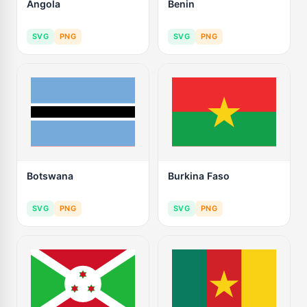
Angola
Benin
SVG
PNG
SVG
PNG
Botswana
Burkina Faso
SVG
PNG
SVG
PNG