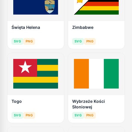
Święta Helena
Zimbabwe
SVG
PNG
SVG
PNG
Togo
Wybrzeże Kości
Słoniowej
SVG
PNG
SVG
PNG