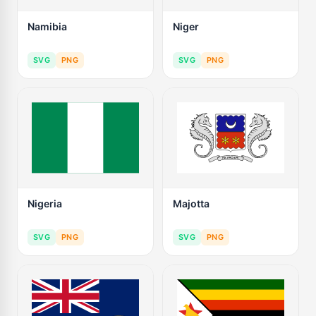
Namibia
Niger
SVG
PNG
SVG
PNG
Nigeria
Majotta
SVG
PNG
SVG
PNG