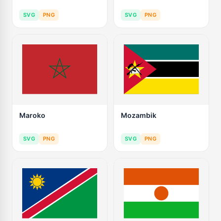
SVG
PNG
SVG
PNG
Maroko
Mozambik
SVG
PNG
SVG
PNG