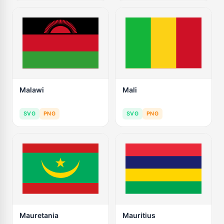
Malawi
Mali
SVG
PNG
SVG
PNG
Mauretania
Mauritius