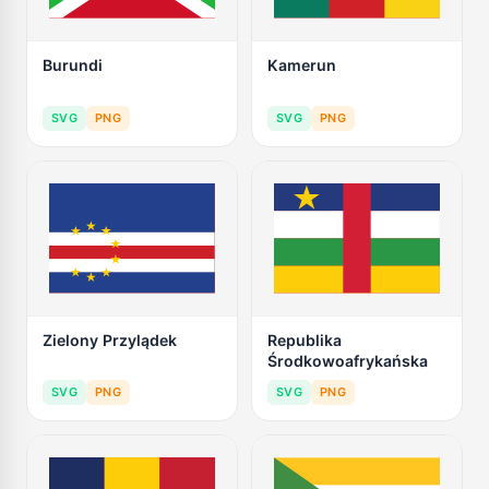
Burundi
Kamerun
SVG
PNG
SVG
PNG
Zielony Przylądek
Republika
Środkowoafrykańska
SVG
PNG
SVG
PNG