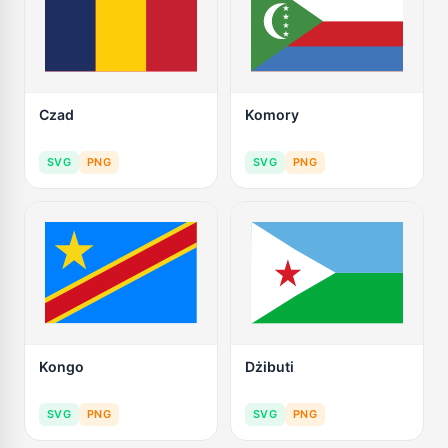
Czad
Komory
SVG
PNG
SVG
PNG
Kongo
Dżibuti
SVG
PNG
SVG
PNG