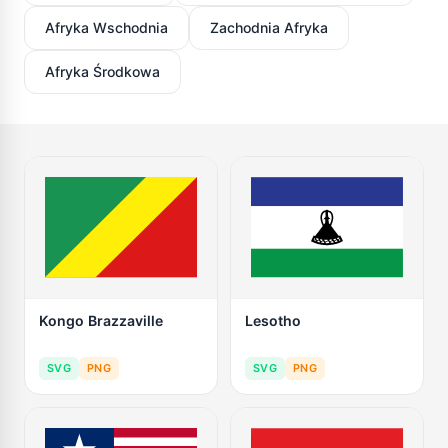
Afryka Wschodnia
Zachodnia Afryka
Afryka Środkowa
Kongo Brazzaville
Lesotho
SVG
PNG
SVG
PNG