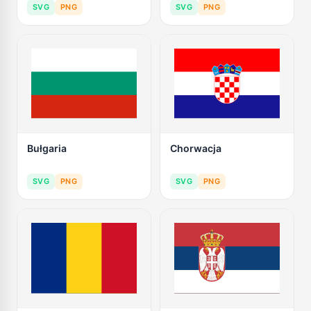
SVG
PNG
SVG
PNG
Bułgaria
Chorwacja
SVG
PNG
SVG
PNG