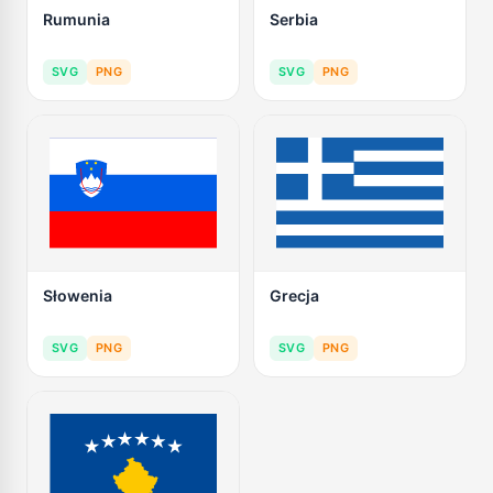
Rumunia
Serbia
SVG
PNG
SVG
PNG
Słowenia
Grecja
SVG
PNG
SVG
PNG