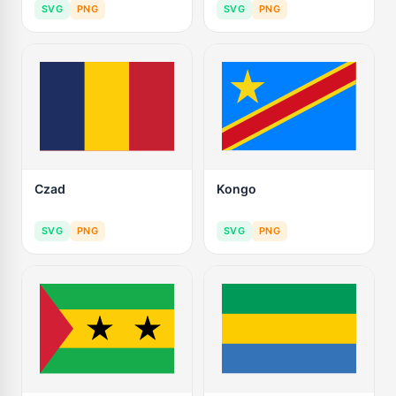
SVG
PNG
SVG
PNG
Czad
Kongo
SVG
PNG
SVG
PNG