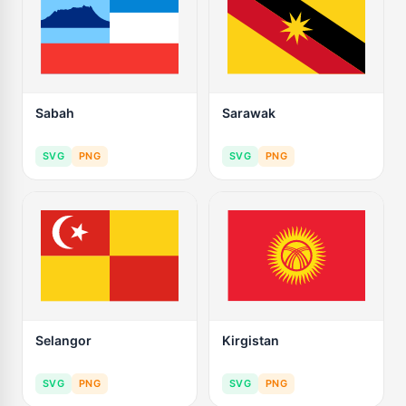
Sabah
Sarawak
SVG
PNG
SVG
PNG
Selangor
Kirgistan
SVG
PNG
SVG
PNG