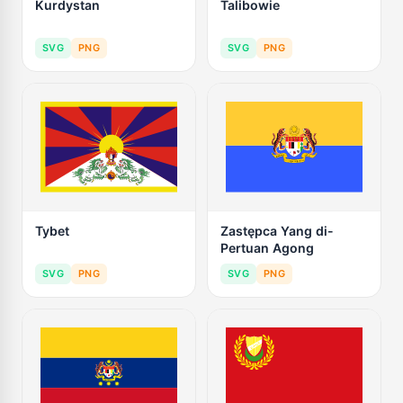
Kurdystan
Talibowie
SVG
PNG
SVG
PNG
Tybet
Zastępca Yang di-
Pertuan Agong
SVG
PNG
SVG
PNG