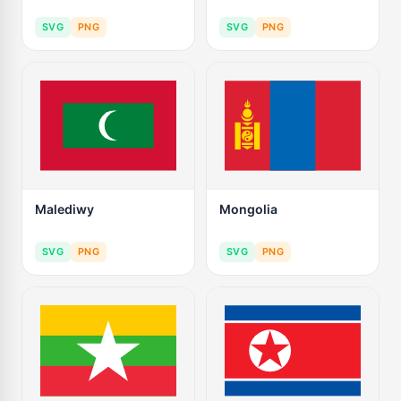
SVG
PNG
SVG
PNG
Malediwy
Mongolia
SVG
PNG
SVG
PNG