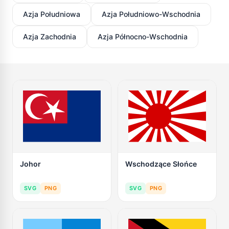
Azja Południowa
Azja Południowo-Wschodnia
Azja Zachodnia
Azja Północno-Wschodnia
Johor
Wschodzące Słońce
SVG
PNG
SVG
PNG