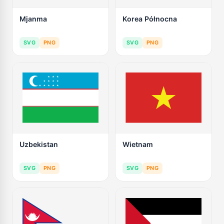
Mjanma
Korea Północna
SVG
PNG
SVG
PNG
Uzbekistan
Wietnam
SVG
PNG
SVG
PNG