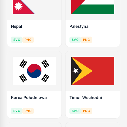
Nepal
Palestyna
SVG
PNG
SVG
PNG
Korea Południowa
Timor Wschodni
SVG
PNG
SVG
PNG