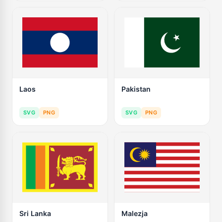
Laos
Pakistan
SVG
PNG
SVG
PNG
Sri Lanka
Malezja