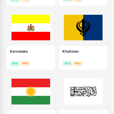
Karnataka
Khalistan
SVG
PNG
SVG
PNG