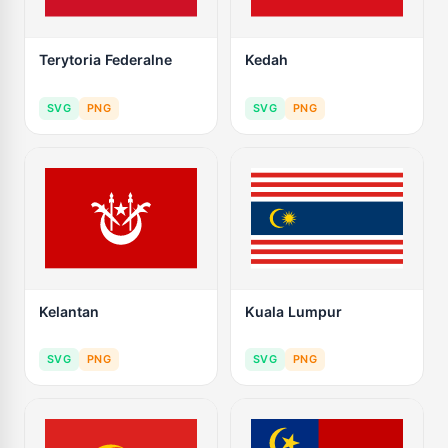
Terytoria Federalne
Kedah
SVG
PNG
SVG
PNG
Kelantan
Kuala Lumpur
SVG
PNG
SVG
PNG