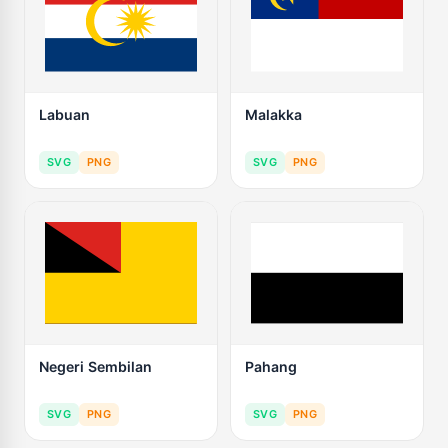
Labuan
Malakka
SVG
PNG
SVG
PNG
Negeri Sembilan
Pahang
SVG
PNG
SVG
PNG