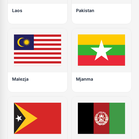
Laos
Pakistan
Malezja
Mjanma