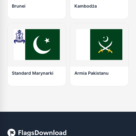
Brunei
Kambodża
Standard Marynarki
Armia Pakistanu