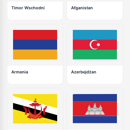
Timor Wschodni
Afganistan
Armenia
Azerbejdżan