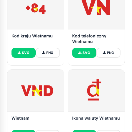
Kod kraju Wietnamu
Kod telefoniczny
Wietnamu
SVG
PNG
SVG
PNG
Wietnam
Ikona waluty Wietnamu