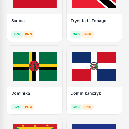
Samoa
Trynidad i Tobago
SVG
PNG
SVG
PNG
Dominika
Dominikańczyk
SVG
PNG
SVG
PNG