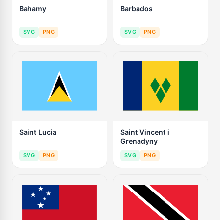
Bahamy
Barbados
SVG
PNG
SVG
PNG
Saint Lucia
Saint Vincent i
Grenadyny
SVG
PNG
SVG
PNG