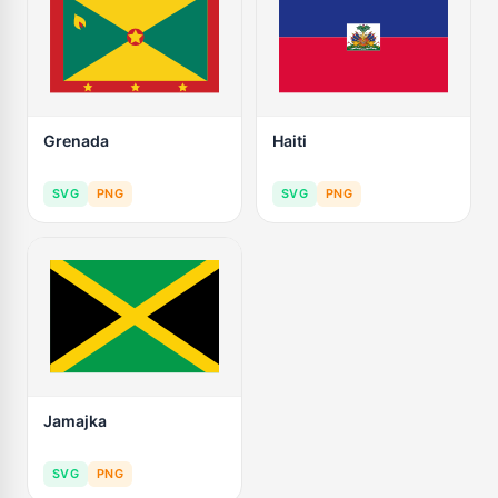
Grenada
Haiti
SVG
PNG
SVG
PNG
Jamajka
SVG
PNG