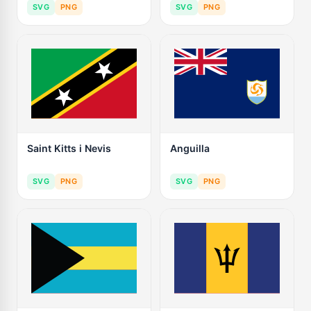
SVG
PNG
SVG
PNG
Saint Kitts i Nevis
Anguilla
SVG
PNG
SVG
PNG