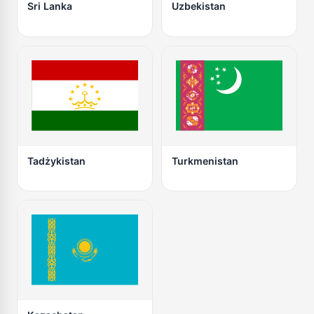
Sri Lanka
Uzbekistan
Tadżykistan
Turkmenistan