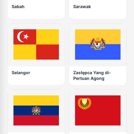
Sabah
Sarawak
Selangor
Zastępca Yang di-
Pertuan Agong