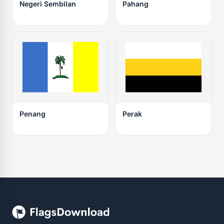
Negeri Sembilan
Pahang
Penang
Perak