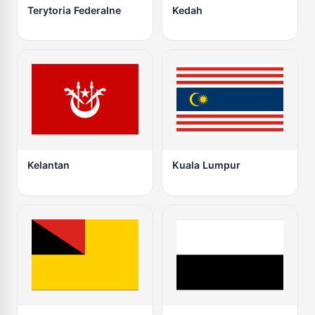
Terytoria Federalne
Kedah
Kelantan
Kuala Lumpur