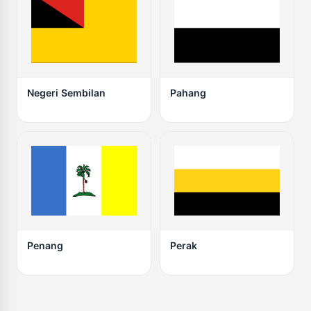
Negeri Sembilan
Pahang
Penang
Perak