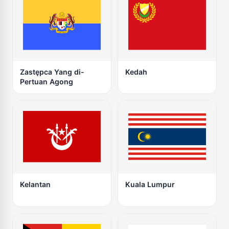
Zastępca Yang di-
Kedah
Pertuan Agong
Kelantan
Kuala Lumpur