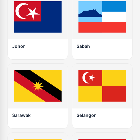
Johor
Sabah
Sarawak
Selangor