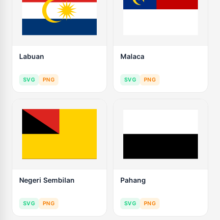
Labuan
Malaca
SVG
PNG
SVG
PNG
Negeri Sembilan
Pahang
SVG
PNG
SVG
PNG