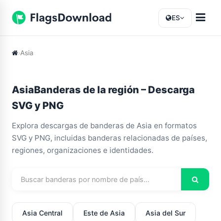
ES
Asia
AsiaBanderas de la región – Descarga
SVG y PNG
Explora descargas de banderas de Asia en formatos
SVG y PNG, incluidas banderas relacionadas de países,
regiones, organizaciones e identidades.
Asia Central
Este de Asia
Asia del Sur