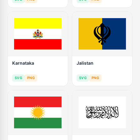
Karnataka
Jalistan
SVG
PNG
SVG
PNG