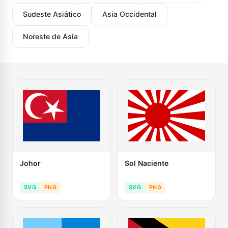
Sudeste Asiático
Asia Occidental
Noreste de Asia
Johor
Sol Naciente
SVG
PNG
SVG
PNG