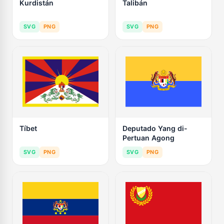
Kurdistán
Talibán
SVG
PNG
SVG
PNG
Tíbet
Deputado Yang di-
Pertuan Agong
SVG
PNG
SVG
PNG