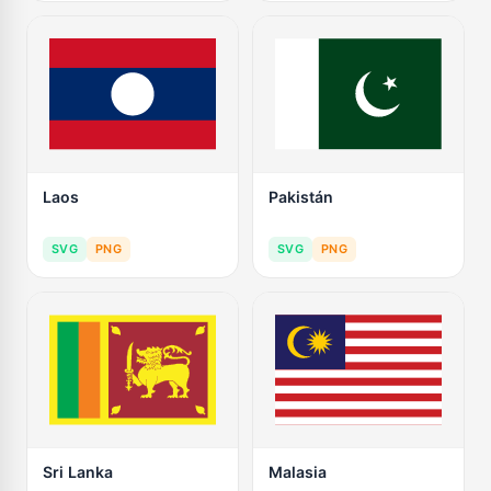
Laos
Pakistán
SVG
PNG
SVG
PNG
Sri Lanka
Malasia