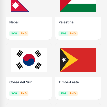
Nepal
Palestina
SVG
PNG
SVG
PNG
Corea del Sur
Timor-Leste
SVG
PNG
SVG
PNG