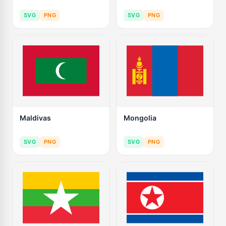
SVG
PNG
SVG
PNG
Maldivas
Mongolia
SVG
PNG
SVG
PNG