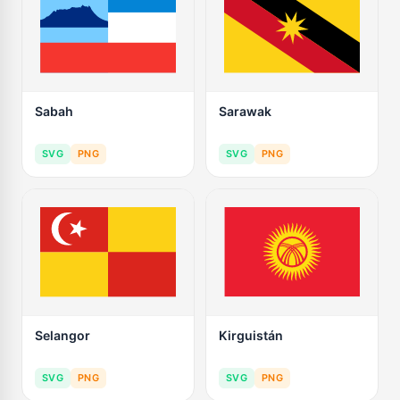
Sabah
Sarawak
SVG
PNG
SVG
PNG
Selangor
Kirguistán
SVG
PNG
SVG
PNG