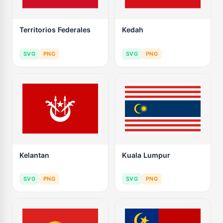
Territorios Federales
Kedah
SVG
PNG
SVG
PNG
Kelantan
Kuala Lumpur
SVG
PNG
SVG
PNG