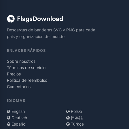
Descargas de banderas SVG y PNG para cada
país y organización del mundo
ENLACES RÁPIDOS
Sobre nosotros
Términos de servicio
Precios
Política de reembolso
Comentarios
IDIOMAS
English
Polski
Deutsch
日本語
Español
Türkçe