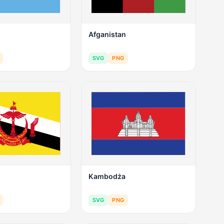
Afganistan
SVG
PNG
Kambodża
SVG
PNG