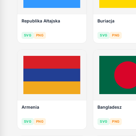
Republika Ałtajska
Buriacja
SVG
PNG
SVG
PNG
Armenia
Bangladesz
SVG
PNG
SVG
PNG