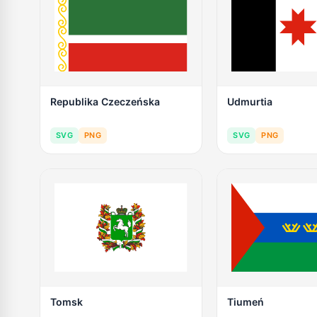
Republika Czeczeńska
Udmurtia
SVG
PNG
SVG
PNG
Tomsk
Tiumeń