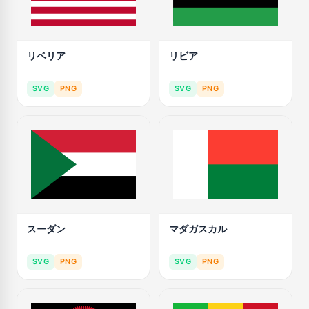
リベリア
リビア
SVG
PNG
SVG
PNG
スーダン
マダガスカル
SVG
PNG
SVG
PNG