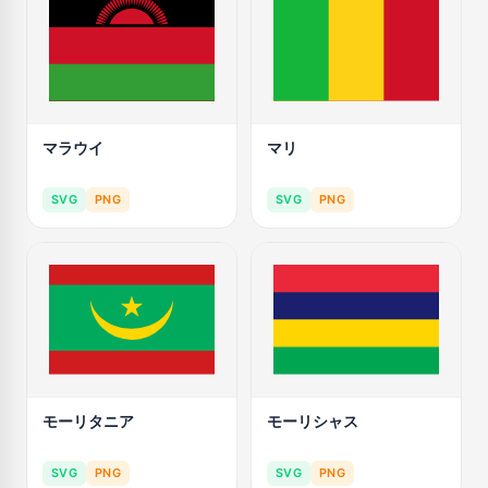
マラウイ
マリ
SVG
PNG
SVG
PNG
モーリタニア
モーリシャス
SVG
PNG
SVG
PNG