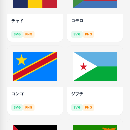
チャド
コモロ
SVG
PNG
SVG
PNG
コンゴ
ジブチ
SVG
PNG
SVG
PNG