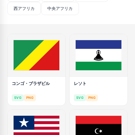
西アフリカ
中央アフリカ
コンゴ・ブラザビル
レソト
SVG
PNG
SVG
PNG