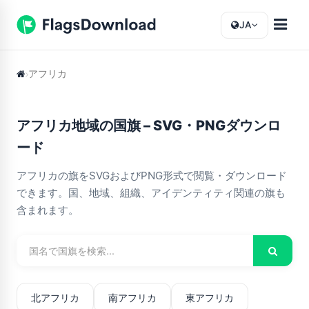
JA
アフリカ
アフリカ地域の国旗 – SVG・PNGダウンロ
ード
アフリカの旗をSVGおよびPNG形式で閲覧・ダウンロード
できます。国、地域、組織、アイデンティティ関連の旗も
含まれます。
北アフリカ
南アフリカ
東アフリカ