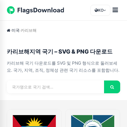
KO
미국
카리브해
카리브해지역 국기 – SVG & PNG 다운로드
카리브해 국기 다운로드를 SVG 및 PNG 형식으로 둘러보세
요. 국가, 지역, 조직, 정체성 관련 국기 리소스를 포함합니다.