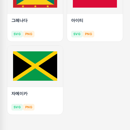
그레나다
아이티
SVG
PNG
SVG
PNG
자메이카
SVG
PNG