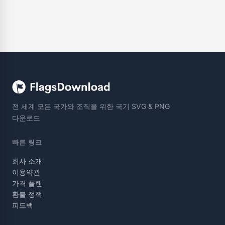
전 세계 모든 국가와 조직을 위한 국기 SVG & PNG
다운로드
빠른 링크
회사 소개
이용약관
가격 플랜
환불 정책
피드백