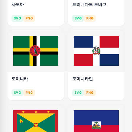
사모아
트리니다드 토바고
SVG
PNG
SVG
PNG
도미니카
도미니카인
SVG
PNG
SVG
PNG