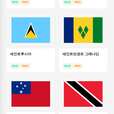
SVG
PNG
SVG
PNG
세인트루시아
세인트빈센트 그레나딘
SVG
PNG
SVG
PNG