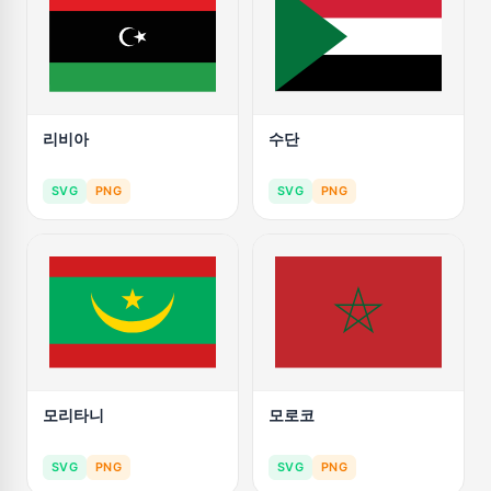
리비아
수단
SVG
PNG
SVG
PNG
모리타니
모로코
SVG
PNG
SVG
PNG