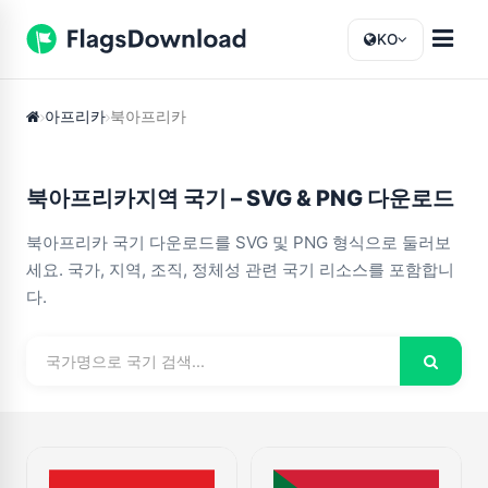
KO
아프리카
북아프리카
북아프리카지역 국기 – SVG & PNG 다운로드
북아프리카 국기 다운로드를 SVG 및 PNG 형식으로 둘러보
세요. 국가, 지역, 조직, 정체성 관련 국기 리소스를 포함합니
다.