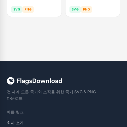
SVG
PNG
SVG
PNG
전 세계 모든 국가와 조직을 위한 국기 SVG & PNG
다운로드
빠른 링크
회사 소개