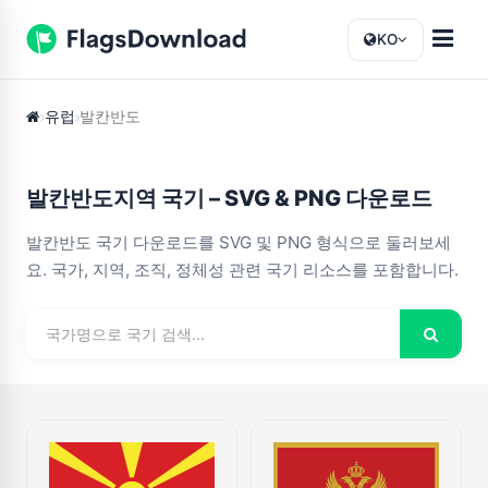
KO
유럽
발칸반도
발칸반도지역 국기 – SVG & PNG 다운로드
발칸반도 국기 다운로드를 SVG 및 PNG 형식으로 둘러보세
요. 국가, 지역, 조직, 정체성 관련 국기 리소스를 포함합니다.