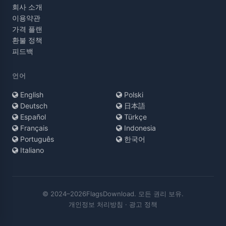
회사 소개
이용약관
가격 플랜
환불 정책
피드백
언어
English
Polski
Deutsch
日本語
Español
Türkçe
Français
Indonesia
Português
한국어
Italiano
© 2024–2026FlagsDownload. 모든 권리 보유.
개인정보 처리방침
·
광고 정책