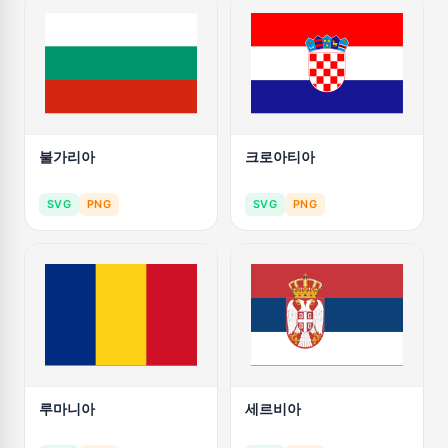
불가리아
크로아티아
SVG
PNG
SVG
PNG
루마니아
세르비아