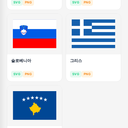
SVG
PNG
SVG
PNG
슬로베니아
그리스
SVG
PNG
SVG
PNG