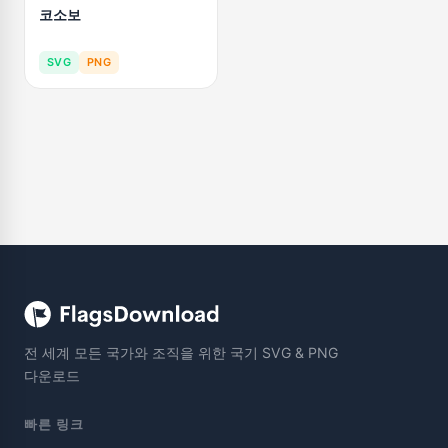
코소보
SVG
PNG
전 세계 모든 국가와 조직을 위한 국기 SVG & PNG
다운로드
빠른 링크