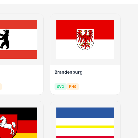
Brandenburg
SVG
PNG