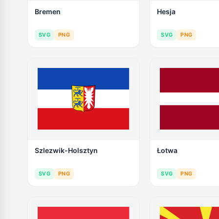
Bremen
Hesja
SVG
PNG
SVG
PNG
Szlezwik-Holsztyn
Łotwa
SVG
PNG
SVG
PNG