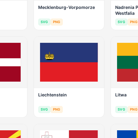
Mecklenburg-Vorpomorze
Nadrenia 
Westfalia
SVG
PNG
SVG
PNG
Liechtenstein
Litwa
SVG
PNG
SVG
PNG