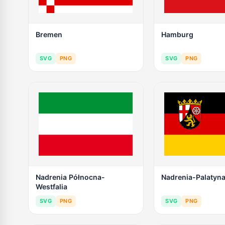
Bremen
Hamburg
SVG
PNG
SVG
PNG
Nadrenia Północna-
Nadrenia-Palatyna
Westfalia
SVG
PNG
SVG
PNG