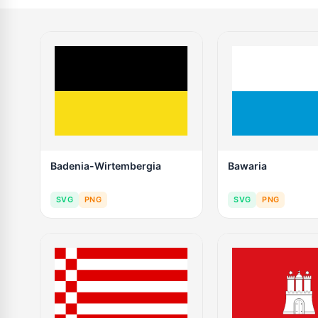
Badenia-Wirtembergia
Bawaria
SVG
PNG
SVG
PNG