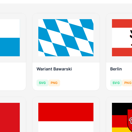
Wariant Bawarski
Berlin
SVG
PNG
SVG
PNG