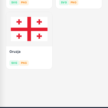
SVG
PNG
SVG
PNG
Gruzja
SVG
PNG