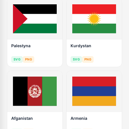
Palestyna
Kurdystan
SVG
PNG
SVG
PNG
Afganistan
Armenia