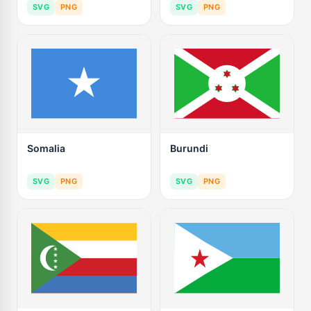
SVG
PNG
SVG
PNG
Somalia
Burundi
SVG
PNG
SVG
PNG