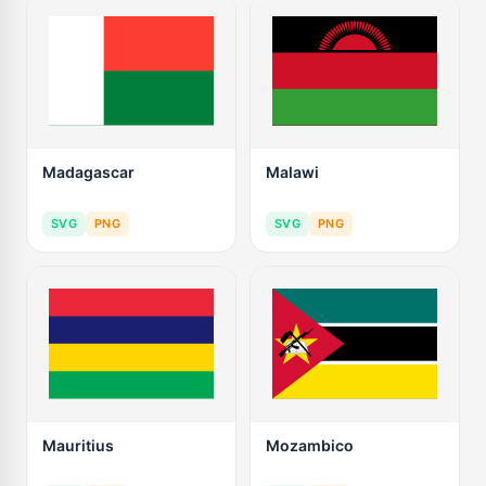
Madagascar
Malawi
SVG
PNG
SVG
PNG
Mauritius
Mozambico