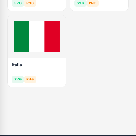
SVG
PNG
SVG
PNG
Italia
SVG
PNG