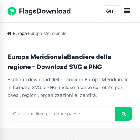
IT
Europa
Europa Meridionale
Europa MeridionaleBandiere della
regione – Download SVG e PNG
Esplora i download delle bandiere Europa Meridionale
in formato SVG e PNG, incluse risorse correlate per
paesi, regioni, organizzazioni e identità.