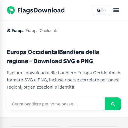
IT
Europa
Europa Occidental
Europa OccidentalBandiere della
regione – Download SVG e PNG
Esplora i download delle bandiere Europa Occidental in
formato SVG e PNG, incluse risorse correlate per paesi,
regioni, organizzazioni e identità.