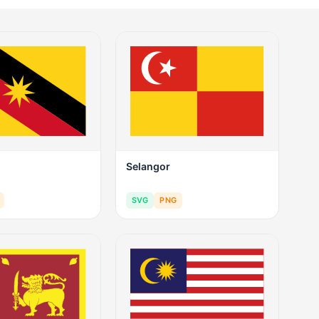
Selangor
SVG
PNG