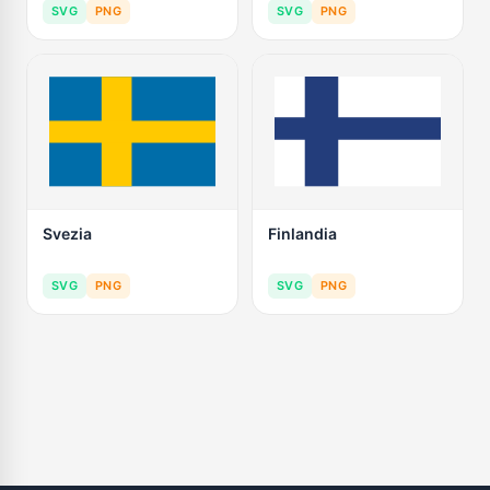
SVG
PNG
SVG
PNG
Svezia
Finlandia
SVG
PNG
SVG
PNG