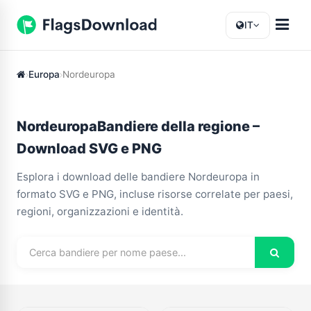
IT
Europa
Nordeuropa
NordeuropaBandiere della regione –
Download SVG e PNG
Esplora i download delle bandiere Nordeuropa in
formato SVG e PNG, incluse risorse correlate per paesi,
regioni, organizzazioni e identità.