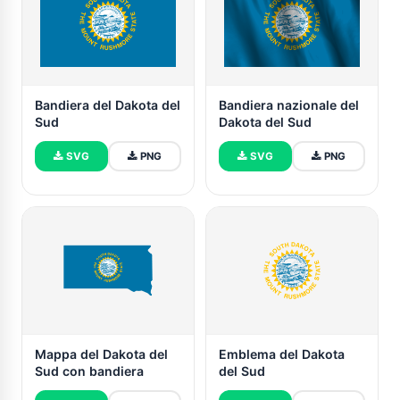
Bandiera del Dakota del
Bandiera nazionale del
Sud
Dakota del Sud
SVG
PNG
SVG
PNG
Mappa del Dakota del
Emblema del Dakota
Sud con bandiera
del Sud