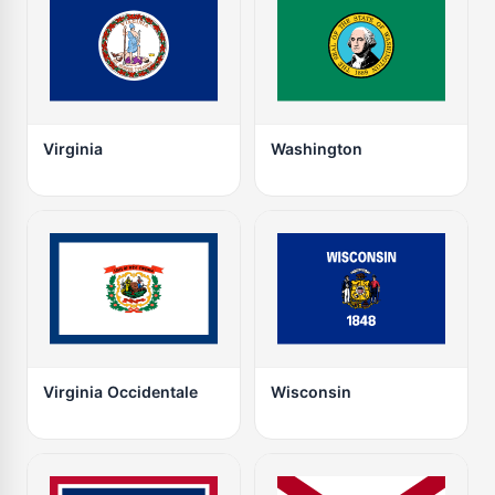
Virginia
Washington
Virginia Occidentale
Wisconsin