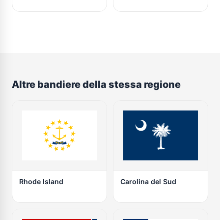
Altre bandiere della stessa regione
Rhode Island
Carolina del Sud