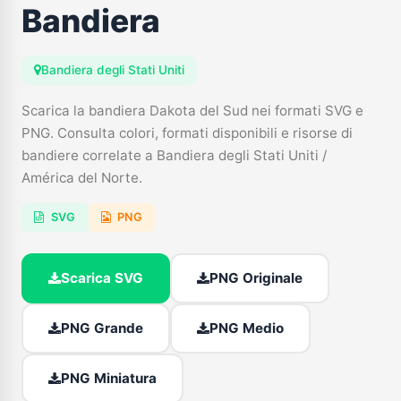
Bandiera
Bandiera degli Stati Uniti
Scarica la bandiera Dakota del Sud nei formati SVG e
PNG. Consulta colori, formati disponibili e risorse di
bandiere correlate a Bandiera degli Stati Uniti /
América del Norte.
SVG
PNG
Scarica SVG
PNG Originale
PNG Grande
PNG Medio
PNG Miniatura