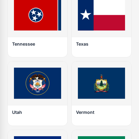
Tennessee
Texas
Utah
Vermont