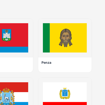
Penza