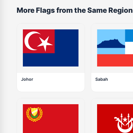
More Flags from the Same Region
Johor
Sabah