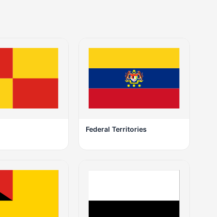
Federal Territories