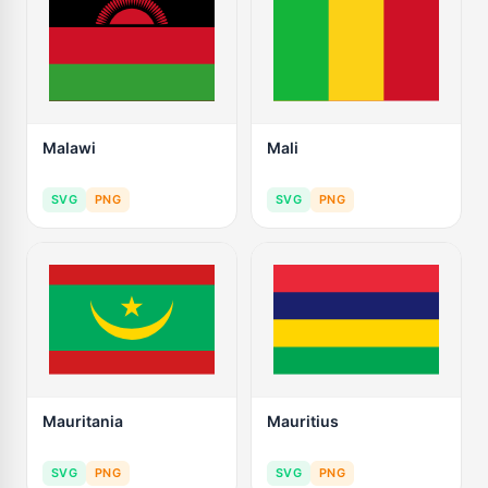
Malawi
Mali
SVG
PNG
SVG
PNG
Mauritania
Mauritius
SVG
PNG
SVG
PNG