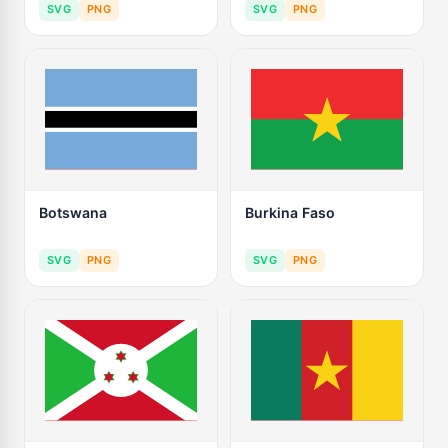
SVG
PNG
SVG
PNG
Botswana
Burkina Faso
SVG
PNG
SVG
PNG