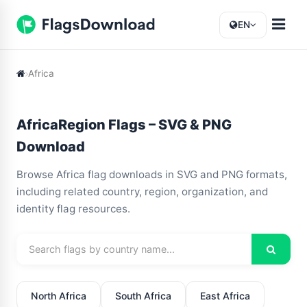
EN
Africa
AfricaRegion Flags – SVG & PNG
Download
Browse Africa flag downloads in SVG and PNG formats,
including related country, region, organization, and
identity flag resources.
North Africa
South Africa
East Africa