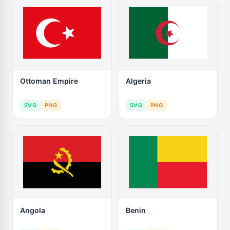
Ottoman Empire
Algeria
SVG
PNG
SVG
PNG
Angola
Benin