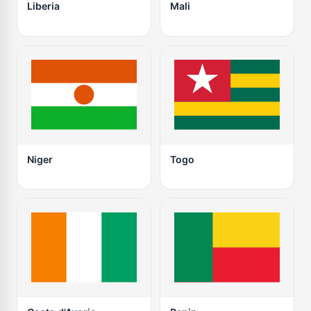
Liberia
Mali
Niger
Togo