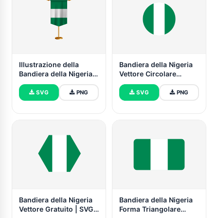
Illustrazione della
Bandiera della Nigeria
Bandiera della Nigeria
Vettore Circolare
con Supporto
Gratuito
SVG
PNG
SVG
PNG
Bandiera della Nigeria
Bandiera della Nigeria
Vettore Gratuito | SVG
Forma Triangolare