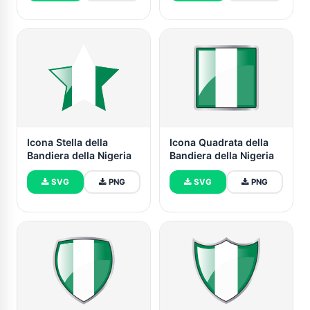
Icona Stella della
Icona Quadrata della
Bandiera della Nigeria
Bandiera della Nigeria
SVG
PNG
SVG
PNG