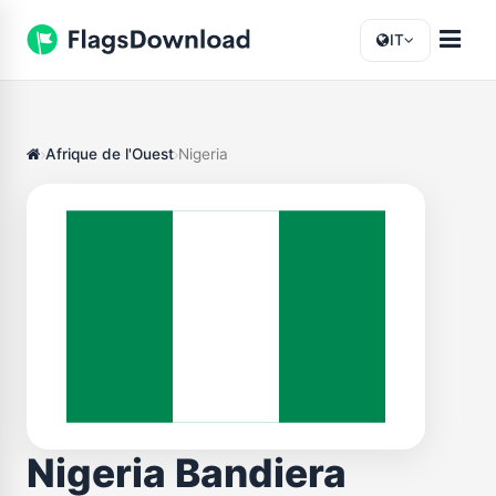
IT
Afrique de l'Ouest
Nigeria
Nigeria Bandiera