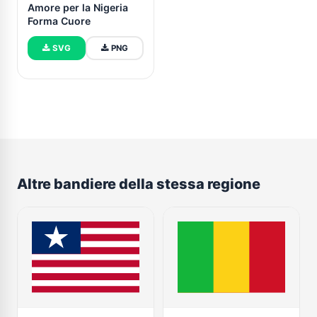
Amore per la Nigeria
Forma Cuore
SVG
PNG
Altre bandiere della stessa regione