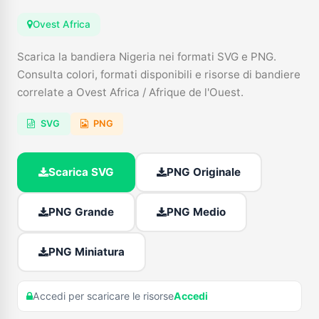
Ovest Africa
Scarica la bandiera Nigeria nei formati SVG e PNG.
Consulta colori, formati disponibili e risorse di bandiere
correlate a Ovest Africa / Afrique de l'Ouest.
SVG
PNG
Scarica SVG
PNG Originale
PNG Grande
PNG Medio
PNG Miniatura
Accedi per scaricare le risorse
Accedi