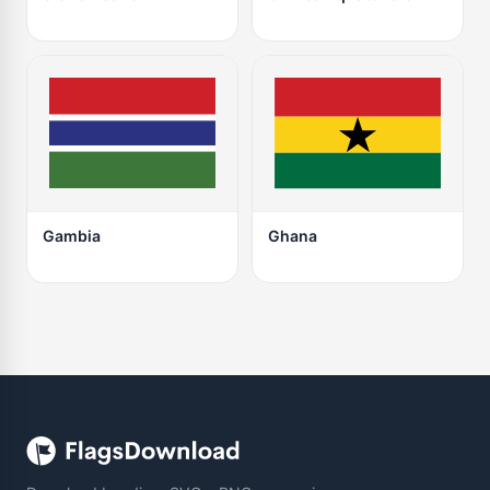
Gambia
Ghana