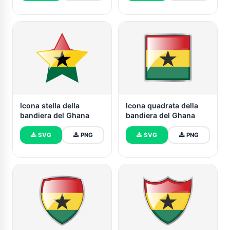
Icona stella della
Icona quadrata della
bandiera del Ghana
bandiera del Ghana
SVG
PNG
SVG
PNG