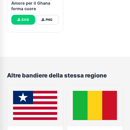
Amore per il Ghana
forma cuore
SVG
PNG
Altre bandiere della stessa regione