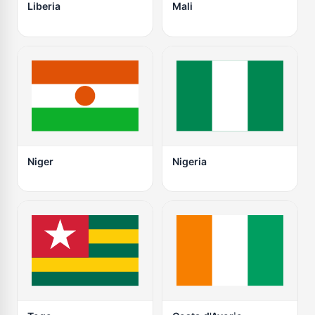
Liberia
Mali
Niger
Nigeria