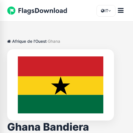
IT
Afrique de l'Ouest
Ghana
Ghana Bandiera