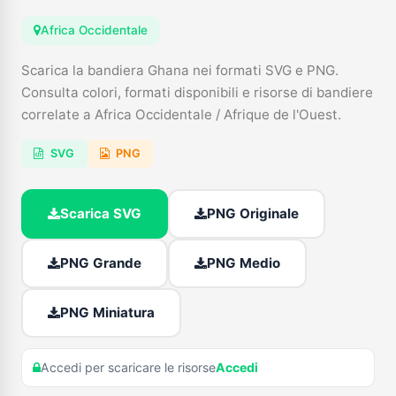
Africa Occidentale
Scarica la bandiera Ghana nei formati SVG e PNG.
Consulta colori, formati disponibili e risorse di bandiere
correlate a Africa Occidentale / Afrique de l'Ouest.
SVG
PNG
Scarica SVG
PNG Originale
PNG Grande
PNG Medio
PNG Miniatura
Accedi per scaricare le risorse
Accedi