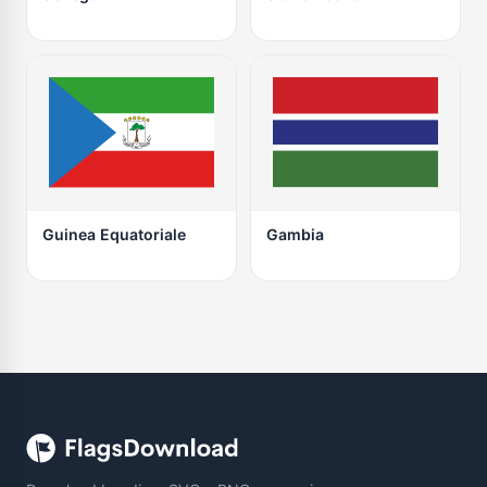
Guinea Equatoriale
Gambia