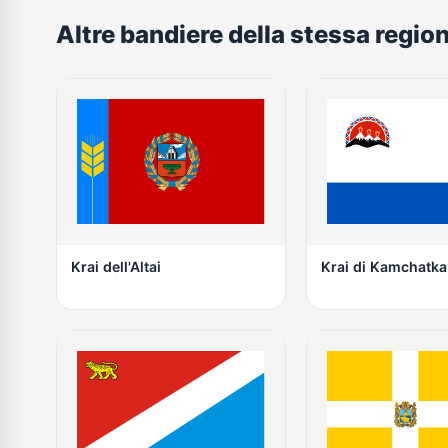
Altre bandiere della stessa regio
Krai dell'Altai
Krai di Kamchatka