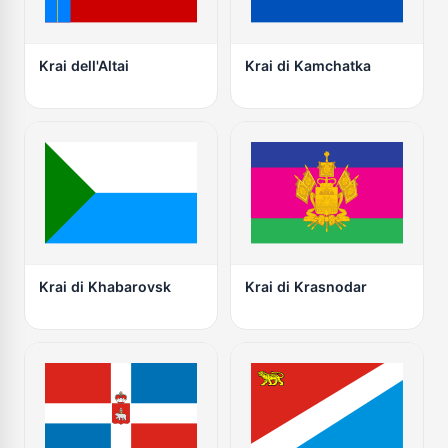
Krai dell'Altai
Krai di Kamchatka
Krai di Khabarovsk
Krai di Krasnodar