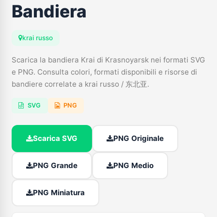
Bandiera
krai russo
Scarica la bandiera Krai di Krasnoyarsk nei formati SVG
e PNG. Consulta colori, formati disponibili e risorse di
bandiere correlate a krai russo / 东北亚.
SVG
PNG
Scarica SVG
PNG Originale
PNG Grande
PNG Medio
PNG Miniatura