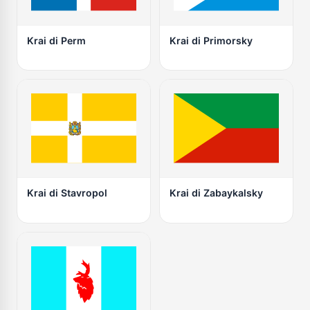
Krai di Perm
Krai di Primorsky
Krai di Stavropol
Krai di Zabaykalsky