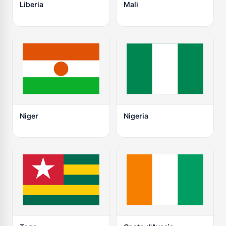
Liberia
Mali
Niger
Nigeria