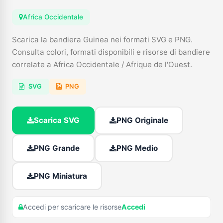
Africa Occidentale
Scarica la bandiera Guinea nei formati SVG e PNG.
Consulta colori, formati disponibili e risorse di bandiere
correlate a Africa Occidentale / Afrique de l'Ouest.
SVG
PNG
Scarica SVG
PNG Originale
PNG Grande
PNG Medio
PNG Miniatura
Accedi per scaricare le risorse
Accedi