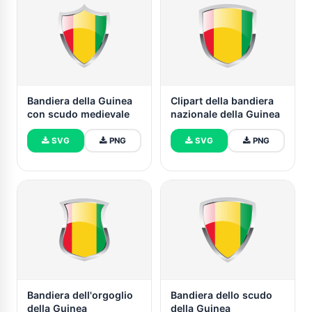
Bandiera della Guinea
Clipart della bandiera
con scudo medievale
nazionale della Guinea
SVG
PNG
SVG
PNG
Bandiera dell'orgoglio
Bandiera dello scudo
della Guinea
della Guinea