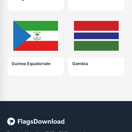
Guinea Equatoriale
Gambia