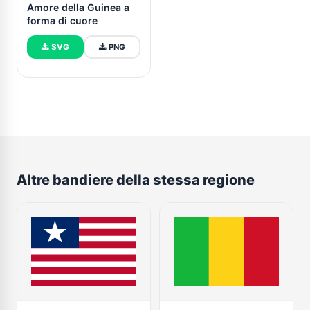
Amore della Guinea a
forma di cuore
SVG
PNG
Altre bandiere della stessa regione