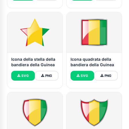
Icona della stella della
Icona quadrata della
bandiera della Guinea
bandiera della Guinea
SVG
PNG
SVG
PNG